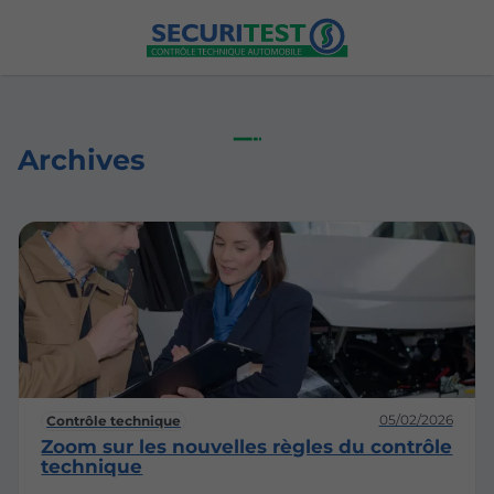
Archives
05/02/2026
Contrôle technique
Zoom sur les nouvelles règles du contrôle
technique