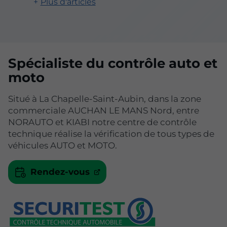
Plus d'articles
Spécialiste du contrôle auto et
moto
Situé à La Chapelle-Saint-Aubin, dans la zone
commerciale AUCHAN LE MANS Nord, entre
NORAUTO et KIABI notre centre de contrôle
technique réalise la vérification de tous types de
véhicules AUTO et MOTO.
Rendez-vous