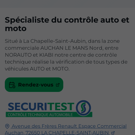
Spécialiste du contrôle auto et
moto
Situé à La Chapelle-Saint-Aubin, dans la zone
commerciale AUCHAN LE MANS Nord, entre
NORAUTO et KIABI notre centre de contrôle
technique réalise la vérification de tous types de
véhicules AUTO et MOTO.
Rendez-vous
Avenue des Frères Renault Espace Commercial
Auchan,
72650
LA CHAPELLE-SAINT-AUBIN