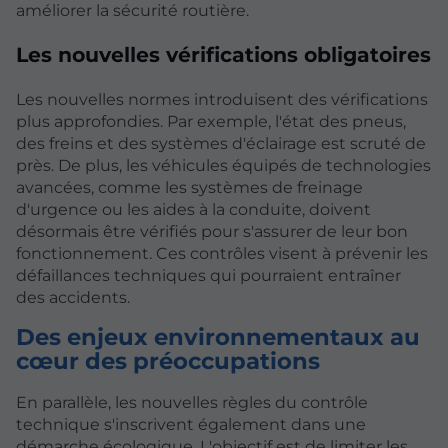
améliorer la sécurité routière.
Les nouvelles vérifications obligatoires
Les nouvelles normes introduisent des vérifications
plus approfondies. Par exemple, l'état des pneus,
des freins et des systèmes d'éclairage est scruté de
près. De plus, les véhicules équipés de technologies
avancées, comme les systèmes de freinage
d'urgence ou les aides à la conduite, doivent
désormais être vérifiés pour s'assurer de leur bon
fonctionnement. Ces contrôles visent à prévenir les
défaillances techniques qui pourraient entraîner
des accidents.
Des enjeux environnementaux au
cœur des préoccupations
En parallèle, les nouvelles règles du contrôle
technique s'inscrivent également dans une
démarche écologique. L'objectif est de limiter les