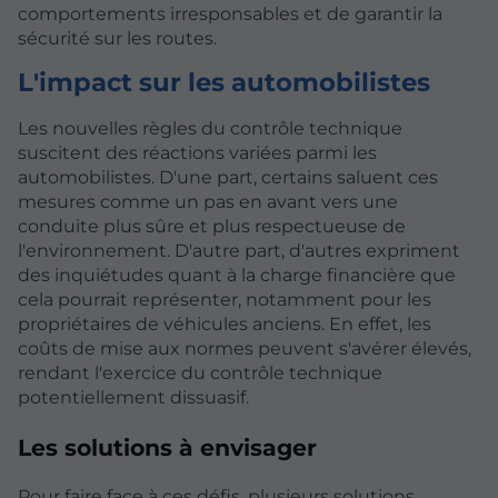
comportements irresponsables et de garantir la
sécurité sur les routes.
L'impact sur les automobilistes
Les nouvelles règles du contrôle technique
suscitent des réactions variées parmi les
automobilistes. D'une part, certains saluent ces
mesures comme un pas en avant vers une
conduite plus sûre et plus respectueuse de
l'environnement. D'autre part, d'autres expriment
des inquiétudes quant à la charge financière que
cela pourrait représenter, notamment pour les
propriétaires de véhicules anciens. En effet, les
coûts de mise aux normes peuvent s'avérer élevés,
rendant l'exercice du contrôle technique
potentiellement dissuasif.
Les solutions à envisager
Pour faire face à ces défis, plusieurs solutions