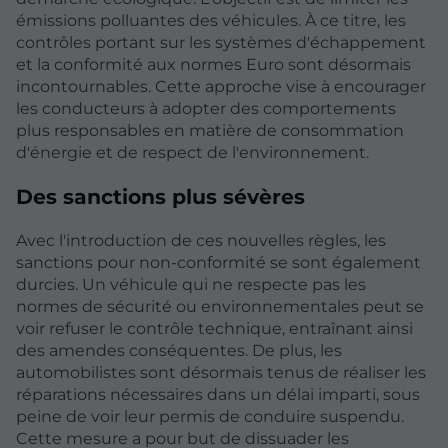
émissions polluantes des véhicules. À ce titre, les
contrôles portant sur les systèmes d'échappement
et la conformité aux normes Euro sont désormais
incontournables. Cette approche vise à encourager
les conducteurs à adopter des comportements
plus responsables en matière de consommation
d'énergie et de respect de l'environnement.
Des sanctions plus sévères
Avec l'introduction de ces nouvelles règles, les
sanctions pour non-conformité se sont également
durcies. Un véhicule qui ne respecte pas les
normes de sécurité ou environnementales peut se
voir refuser le contrôle technique, entraînant ainsi
des amendes conséquentes. De plus, les
automobilistes sont désormais tenus de réaliser les
réparations nécessaires dans un délai imparti, sous
peine de voir leur permis de conduire suspendu.
Cette mesure a pour but de dissuader les