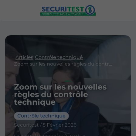
Articles
Contrôle technique
Zoom sur les nouvelles règles du contrôle technique
Zoom sur les nouvelles
règles du contrôle
technique
Contrôle technique
Securitest / 5 Février 2026