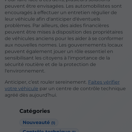
peuvent être envisagées. Les automobilistes sont
encouragés à effectuer un entretien régulier de
leur véhicule afin d'anticiper d'éventuels
problèmes. Par ailleurs, des aides financières
peuvent être mises à disposition des propriétaires
de véhicules anciens pour les aider à se conformer
aux nouvelles normes. Les gouvernements locaux
peuvent également jouer un rôle essentiel en
sensibilisant les citoyens à l'importance de la
sécurité routière et de la protection de
l'environnement.
Anticiper, c’est rouler sereinement.
Faites vérifier
votre véhicule
par un centre de contrôle technique
agréé dès aujourd’hui.
Catégories
Nouveauté
(1)
Contrôle technique