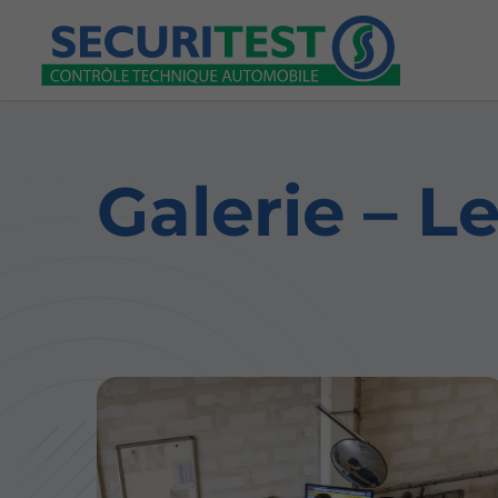
Galerie – L