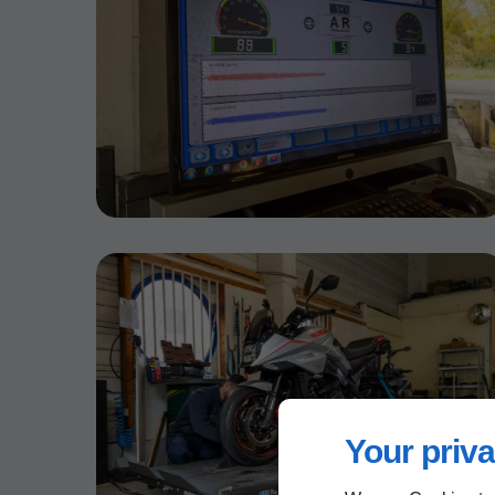
Your priva