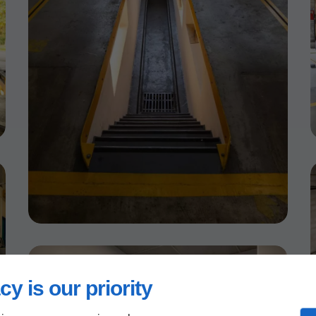
cy is our priority