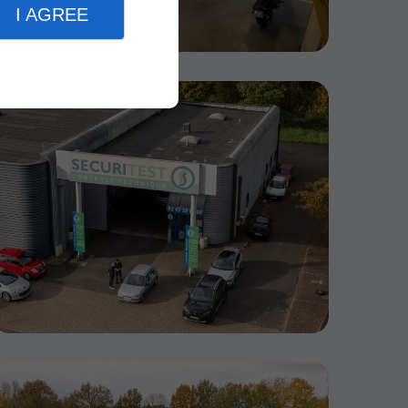
I AGREE