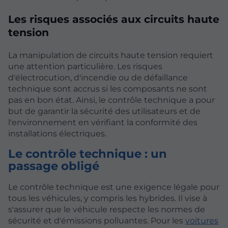
Les risques associés aux circuits haute
tension
La manipulation de circuits haute tension requiert
une attention particulière. Les risques
d'électrocution, d'incendie ou de défaillance
technique sont accrus si les composants ne sont
pas en bon état. Ainsi, le contrôle technique a pour
but de garantir la sécurité des utilisateurs et de
l'environnement en vérifiant la conformité des
installations électriques.
Le contrôle technique : un
passage obligé
Le contrôle technique est une exigence légale pour
tous les véhicules, y compris les hybrides. Il vise à
s'assurer que le véhicule respecte les normes de
sécurité et d'émissions polluantes. Pour les
voitures