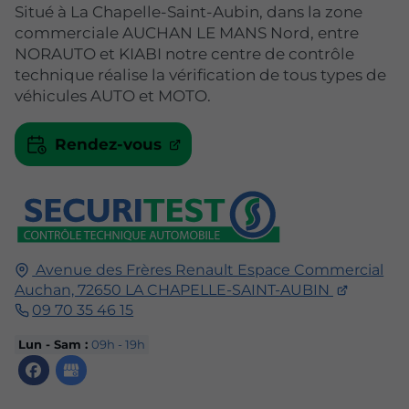
Situé à La Chapelle-Saint-Aubin, dans la zone
commerciale AUCHAN LE MANS Nord, entre
NORAUTO et KIABI notre centre de contrôle
technique réalise la vérification de tous types de
véhicules AUTO et MOTO.
Rendez-vous
Avenue des Frères Renault Espace Commercial
Auchan,
72650
LA CHAPELLE-SAINT-AUBIN
09 70 35 46 15
Lun - Sam :
09h - 19h