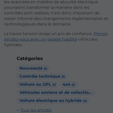
les avancées en matière de sécurité électrique
pourraient transformer la manière dont les
contrôles sont réalisés. Il est donc important de
rester informé des changements réglementaires et
technologiques dans le domaine.
La haute tension exige un pro de confiance.
Prenez
rendez-vous avec un garage habilité
véhicules
hybrides.
Catégories
Nouveauté
(1)
Contrôle technique
(1)
Voiture au GPL
4x4
(1)
(1)
Véhicules anciens et de collection
(1)
Voiture électrique ou hybride
(2)
Tous les articles