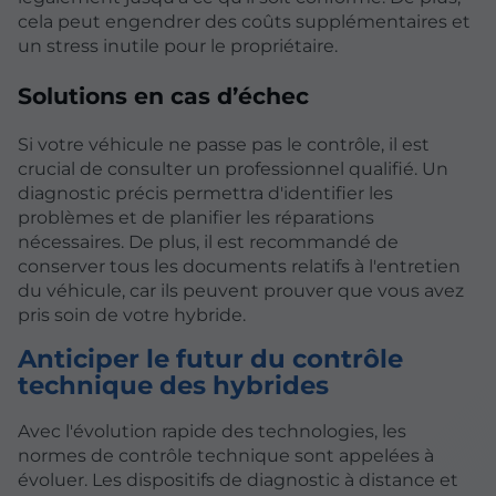
cela peut engendrer des coûts supplémentaires et
un stress inutile pour le propriétaire.
Solutions en cas d’échec
Si votre véhicule ne passe pas le contrôle, il est
crucial de consulter un professionnel qualifié. Un
diagnostic précis permettra d'identifier les
problèmes et de planifier les réparations
nécessaires. De plus, il est recommandé de
conserver tous les documents relatifs à l'entretien
du véhicule, car ils peuvent prouver que vous avez
pris soin de votre hybride.
Anticiper le futur du contrôle
technique des hybrides
Avec l'évolution rapide des technologies, les
normes de contrôle technique sont appelées à
évoluer. Les dispositifs de diagnostic à distance et