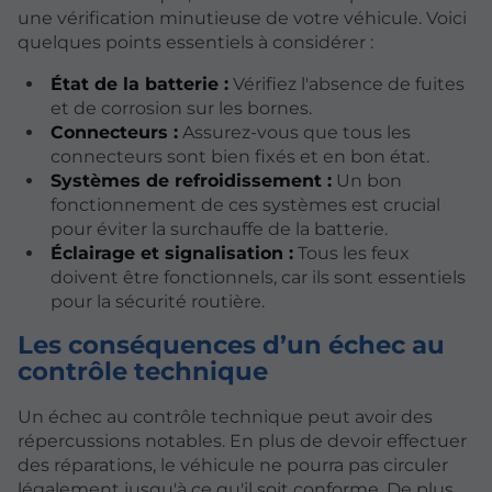
une vérification minutieuse de votre véhicule. Voici
quelques points essentiels à considérer :
État de la batterie :
Vérifiez l'absence de fuites
et de corrosion sur les bornes.
Connecteurs :
Assurez-vous que tous les
connecteurs sont bien fixés et en bon état.
Systèmes de refroidissement :
Un bon
fonctionnement de ces systèmes est crucial
pour éviter la surchauffe de la batterie.
Éclairage et signalisation :
Tous les feux
doivent être fonctionnels, car ils sont essentiels
pour la sécurité routière.
Les conséquences d’un échec au
contrôle technique
Un échec au contrôle technique peut avoir des
répercussions notables. En plus de devoir effectuer
des réparations, le véhicule ne pourra pas circuler
légalement jusqu'à ce qu'il soit conforme. De plus,