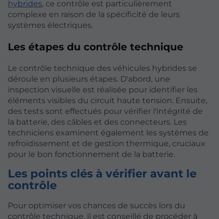
hybrides
, ce contrôle est particulièrement
complexe en raison de la spécificité de leurs
systèmes électriques.
Les étapes du contrôle technique
Le contrôle technique des véhicules hybrides se
déroule en plusieurs étapes. D'abord, une
inspection visuelle est réalisée pour identifier les
éléments visibles du circuit haute tension. Ensuite,
des tests sont effectués pour vérifier l'intégrité de
la batterie, des câbles et des connecteurs. Les
techniciens examinent également les systèmes de
refroidissement et de gestion thermique, cruciaux
pour le bon fonctionnement de la batterie.
Les points clés à vérifier avant le
contrôle
Pour optimiser vos chances de succès lors du
contrôle technique, il est conseillé de procéder à