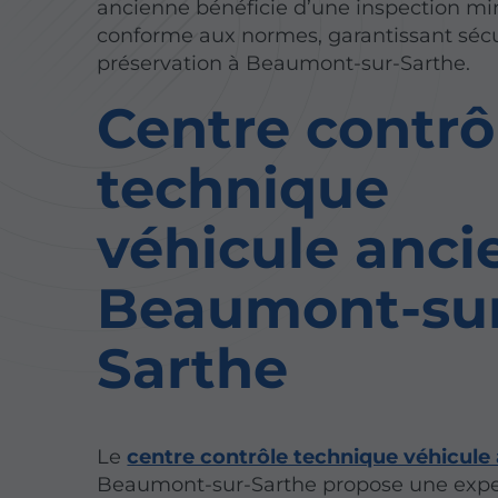
ancienne bénéficie d’une inspection mi
conforme aux normes, garantissant sécu
préservation à Beaumont-sur-Sarthe.
Centre contrô
technique
véhicule anci
Beaumont-su
Sarthe
Le
centre contrôle technique véhicule
Beaumont-sur-Sarthe propose une expe