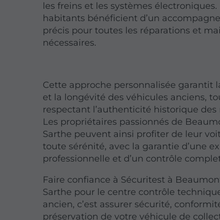
les freins et les systèmes électroniques.
habitants bénéficient d’un accompag
précis pour toutes les réparations et m
nécessaires.
Cette approche personnalisée garantit l
et la longévité des véhicules anciens, to
respectant l’authenticité historique des
Les propriétaires passionnés de Beaum
Sarthe peuvent ainsi profiter de leur voi
toute sérénité, avec la garantie d’une ex
professionnelle et d’un contrôle complet
Faire confiance à Sécuritest à Beaumon
Sarthe pour le centre contrôle techniqu
ancien, c’est assurer sécurité, conformit
préservation de votre véhicule de collec