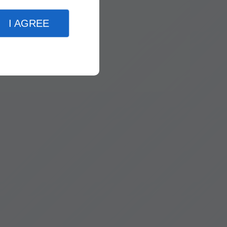
I AGREE