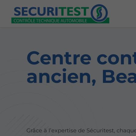
Centre con
ancien, Be
Grâce à l’expertise de Sécuritest, chaqu